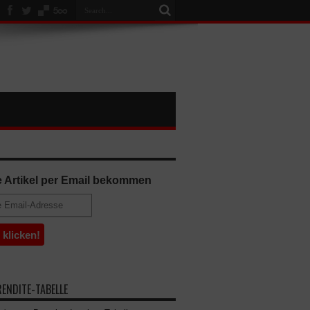
 Artikel per Email bekommen
RENDITE-TABELLE