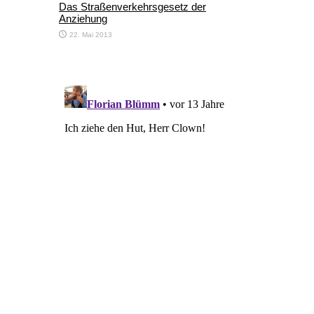
Das Straßenverkehrsgesetz der
Anziehung
22. Mai 2013