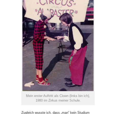
Mein erster Auftritt als Clown (links bin ich),
1980 im Zirkus meiner Schule.
Zugleich wusste ich, dass „man“ kein Studium