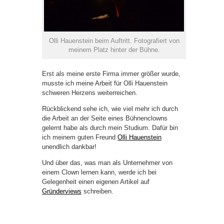
Olli Hauenstein beim Auftritt. Fotografiert von
meinem Platz hinter der Bühne.
Erst als meine erste Firma immer größer wurde,
musste ich meine Arbeit für Olli Hauenstein
schweren Herzens weiterreichen.
Rückblickend sehe ich, wie viel mehr ich durch
die Arbeit an der Seite eines Bühnenclowns
gelernt habe als durch mein Studium. Dafür bin
ich meinem guten Freund
Olli Hauenstein
unendlich dankbar!
Und über das, was man als Unternehmer von
einem Clown lernen kann, werde ich bei
Gelegenheit einen eigenen Artikel auf
Gründerviews
schreiben.