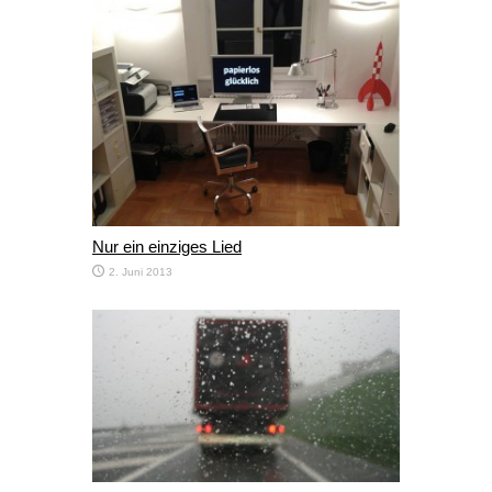
Nur ein einziges Lied
2. Juni 2013