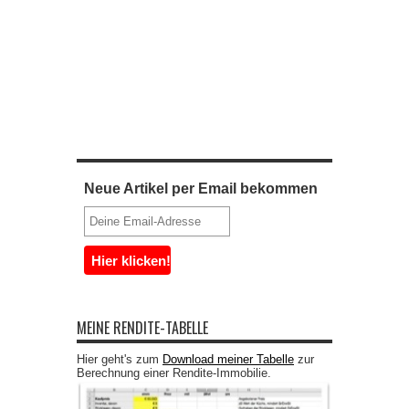
Neue Artikel per Email bekommen
MEINE RENDITE-TABELLE
Hier geht's zum
Download meiner Tabelle
zur
Berechnung einer Rendite-Immobilie.