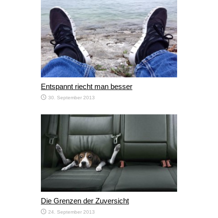
Entspannt riecht man besser
30. September 2013
Die Grenzen der Zuversicht
24. September 2013