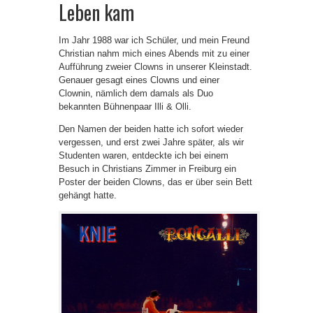
Leben kam
Im Jahr 1988 war ich Schüler, und mein Freund
Christian nahm mich eines Abends mit zu einer
Aufführung zweier Clowns in unserer Kleinstadt.
Genauer gesagt eines Clowns und einer
Clownin, nämlich dem damals als Duo
bekannten Bühnenpaar Illi & Olli.
Den Namen der beiden hatte ich sofort wieder
vergessen, und erst zwei Jahre später, als wir
Studenten waren, entdeckte ich bei einem
Besuch in Christians Zimmer in Freiburg ein
Poster der beiden Clowns, das er über sein Bett
gehängt hatte.