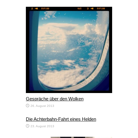
Gespräche über den Wolken
26. August 2013
Die Achterbahn-Fahrt eines Helden
23. August 2013