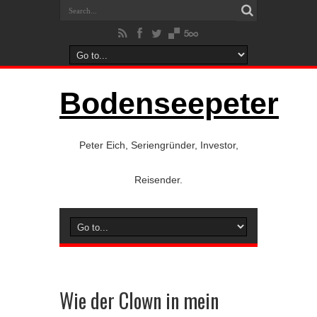
Bodenseepeter
Peter Eich, Seriengründer, Investor,
Reisender.
Wie der Clown in mein