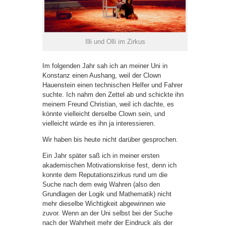
Illi und Olli im Zirkus
Im folgenden Jahr sah ich an meiner Uni in
Konstanz einen Aushang, weil der Clown
Hauenstein einen technischen Helfer und Fahrer
suchte. Ich nahm den Zettel ab und schickte ihn
meinem Freund Christian, weil ich dachte, es
könnte vielleicht derselbe Clown sein, und
vielleicht würde es ihn ja interessieren.
Wir haben bis heute nicht darüber gesprochen.
Ein Jahr später saß ich in meiner ersten
akademischen Motivationskrise fest, denn ich
konnte dem Reputationszirkus rund um die
Suche nach dem ewig Wahren (also den
Grundlagen der Logik und Mathematik) nicht
mehr dieselbe Wichtigkeit abgewinnen wie
zuvor. Wenn an der Uni selbst bei der Suche
nach der Wahrheit mehr der Eindruck als der