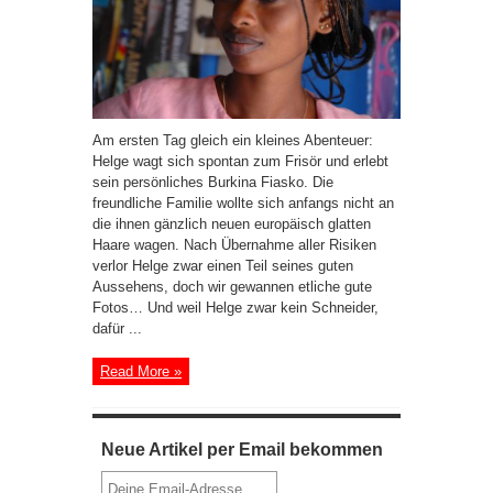
Am ersten Tag gleich ein kleines Abenteuer:
Helge wagt sich spontan zum Frisör und erlebt
sein persönliches Burkina Fiasko. Die
freundliche Familie wollte sich anfangs nicht an
die ihnen gänzlich neuen europäisch glatten
Haare wagen. Nach Übernahme aller Risiken
verlor Helge zwar einen Teil seines guten
Aussehens, doch wir gewannen etliche gute
Fotos… Und weil Helge zwar kein Schneider,
dafür ...
Read More »
Neue Artikel per Email bekommen