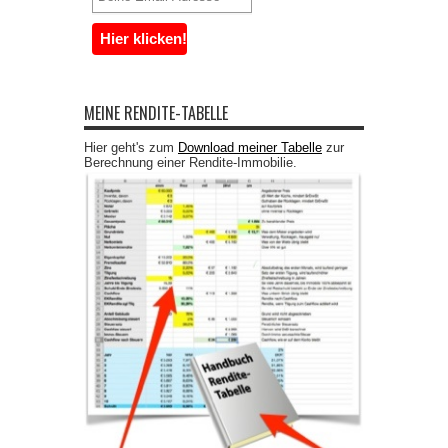
MEINE RENDITE-TABELLE
Hier geht's zum
Download meiner Tabelle
zur
Berechnung einer Rendite-Immobilie.