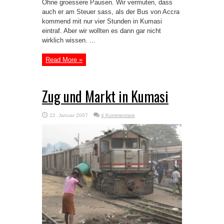
Ohne groessere Pausen. Wir vermuten, dass
auch er am Steuer sass, als der Bus von Accra
kommend mit nur vier Stunden in Kumasi
eintraf. Aber wir wollten es dann gar nicht
wirklich wissen. ...
Read More »
Zug und Markt in Kumasi
22. Januar 2007
4 Kommentare