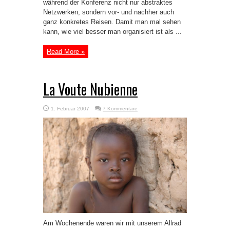
während der Konferenz nicht nur abstraktes
Netzwerken, sondern vor- und nachher auch
ganz konkretes Reisen. Damit man mal sehen
kann, wie viel besser man organisiert ist als ...
Read More »
La Voute Nubienne
1. Februar 2007
7 Kommentare
Am Wochenende waren wir mit unserem Allrad