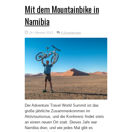
Mit dem Mountainbike in
Namibia
26. Oktober 2013
6 Kommentare
Der Adventure Travel World Summit ist das
große jährliche Zusammenkommen im
Aktivtourismus, und die Konferenz findet stets
an einem neuen Ort statt. Dieses Jahr war
Namibia dran, und wie jedes Mal gibt es