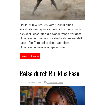
Heute früh wurde ich vom Gebrüll eines
Fussballspiels geweckt, und ich staunte nicht
schlecht, dass sich die Sandstrasse vor dem
Hotelfenster in einen Fussballplatz verwandelt
hatte. Die Fotos sind direkt aus dem
Hotelfenster heraus aufgenommen.
Read More »
Reise durch Burkina Faso
12. Januar 2007
7 Kommentare