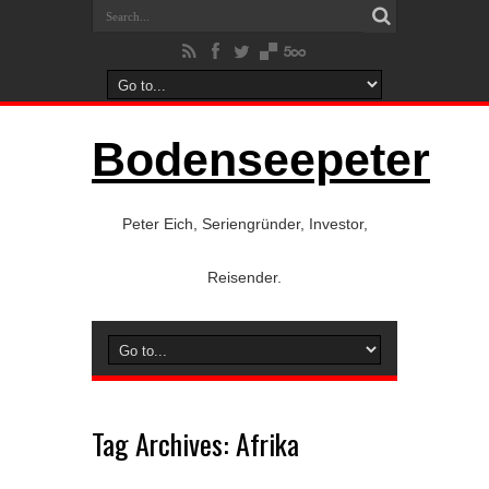
Bodenseepeter
Peter Eich, Seriengründer, Investor,
Reisender.
Tag Archives:
Afrika