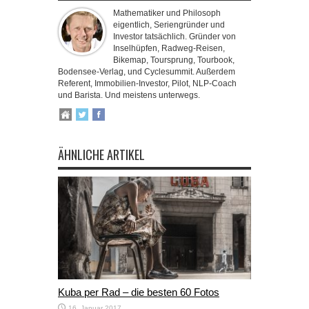
Mathematiker und Philosoph
eigentlich, Seriengründer und
Investor tatsächlich. Gründer von
Inselhüpfen, Radweg-Reisen,
Bikemap, Toursprung, Tourbook,
Bodensee-Verlag, und Cyclesummit. Außerdem
Referent, Immobilien-Investor, Pilot, NLP-Coach
und Barista. Und meistens unterwegs.
ÄHNLICHE ARTIKEL
Kuba per Rad – die besten 60 Fotos
16. Januar 2017