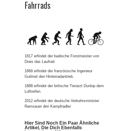
Fahrrads
1817 erfindet der badische Forstmeister von
Drais das Laufrad.
1868 erfindet der französische Ingenieur
Guilmet den Hinterradantrieb.
1888 erfindet der britische Tierarzt Dunlop dem
Luftreifen.
2012 erfindet der deutsche Verkehrsminister
Ramsauer den Kampfradler.
Hier Sind Noch Ein Paar Ähnliche
Artikel, Die Dich Ebenfalls