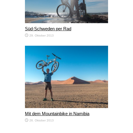
Süd-Schweden per Rad
29. Oktober 2013
Mit dem Mountainbike in Namibia
26. Oktober 2013