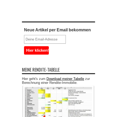
Neue Artikel per Email bekommen
MEINE RENDITE-TABELLE
Hier geht's zum
Download meiner Tabelle
zur
Berechnung einer Rendite-Immobilie.