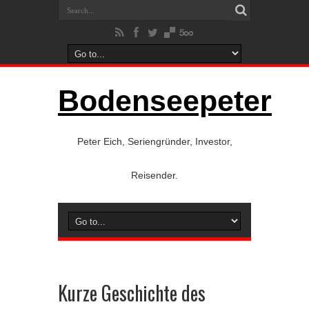
Bodenseepeter
Peter Eich, Seriengründer, Investor,
Reisender.
Kurze Geschichte des