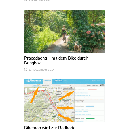
Prapadaeng – mit dem Bike durch
Bangkok
11. Dezember 2014
Bikemap wird zur Radkarte