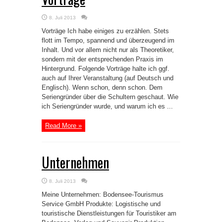
8. Juli 2013
Vorträge Ich habe einiges zu erzählen. Stets
flott im Tempo, spannend und überzeugend im
Inhalt. Und vor allem nicht nur als Theoretiker,
sondern mit der entsprechenden Praxis im
Hintergrund. Folgende Vorträge halte ich ggf.
auch auf Ihrer Veranstaltung (auf Deutsch und
Englisch). Wenn schon, denn schon. Dem
Seriengründer über die Schultern geschaut. Wie
ich Seriengründer wurde, und warum ich es ...
Read More »
Unternehmen
8. Juli 2013
Meine Unternehmen: Bodensee-Tourismus
Service GmbH Produkte: Logistische und
touristische Dienstleistungen für Touristiker am