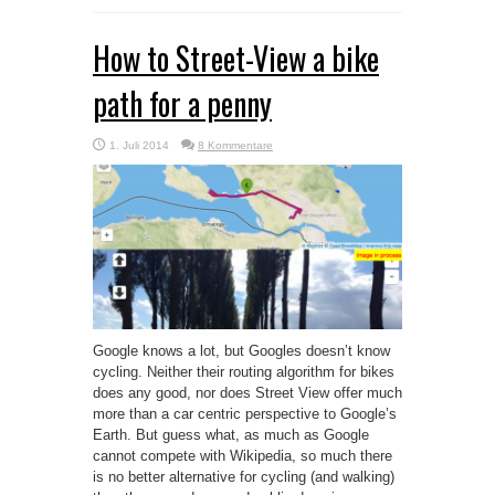
How to Street-View a bike
path for a penny
1. Juli 2014
8 Kommentare
Google knows a lot, but Googles doesn’t know
cycling. Neither their routing algorithm for bikes
does any good, nor does Street View offer much
more than a car centric perspective to Google’s
Earth. But guess what, as much as Google
cannot compete with Wikipedia, so much there
is no better alternative for cycling (and walking)