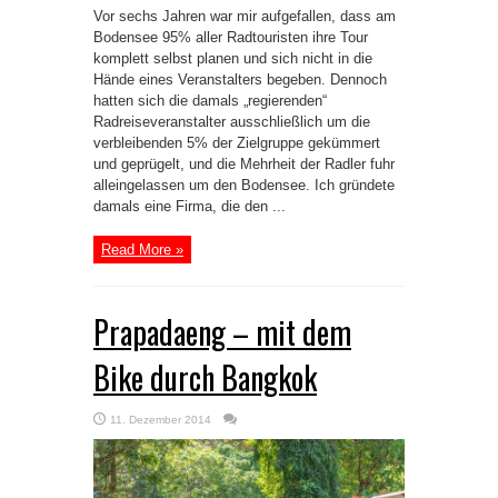
Vor sechs Jahren war mir aufgefallen, dass am
Bodensee 95% aller Radtouristen ihre Tour
komplett selbst planen und sich nicht in die
Hände eines Veranstalters begeben. Dennoch
hatten sich die damals „regierenden“
Radreiseveranstalter ausschließlich um die
verbleibenden 5% der Zielgruppe gekümmert
und geprügelt, und die Mehrheit der Radler fuhr
alleingelassen um den Bodensee. Ich gründete
damals eine Firma, die den ...
Read More »
Prapadaeng – mit dem
Bike durch Bangkok
11. Dezember 2014