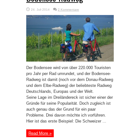
24. Juli 2014
2 Kommentare
Der Bodensee wird von über 220.000 Touristen
pro Jahr per Rad umrundet, und der Bodensee-
Radweg ist damit (noch vor dem Donau-Radweg
und dem Elbe-Radweg) der beliebteste Radweg
Deutschlands, Europas und der Welt.
Seine Lage im Dreiländereck ist sicher einer der
Gründe für seine Popularität. Doch zugleich ist
auch genau das der Grund für ein paar
Probleme. Drei davon möchte ich vorführen.
Hier ist das erste Beispiel: Die Schweizer ...
Read More »