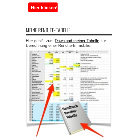
MEINE RENDITE-TABELLE
Hier geht's zum
Download meiner Tabelle
zur
Berechnung einer Rendite-Immobilie.