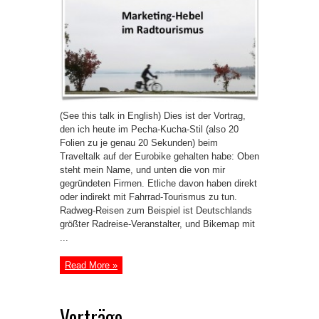
(See this talk in English) Dies ist der Vortrag,
den ich heute im Pecha-Kucha-Stil (also 20
Folien zu je genau 20 Sekunden) beim
Traveltalk auf der Eurobike gehalten habe: Oben
steht mein Name, und unten die von mir
gegründeten Firmen. Etliche davon haben direkt
oder indirekt mit Fahrrad-Tourismus zu tun.
Radweg-Reisen zum Beispiel ist Deutschlands
größter Radreise-Veranstalter, und Bikemap mit
...
Read More »
Vorträge