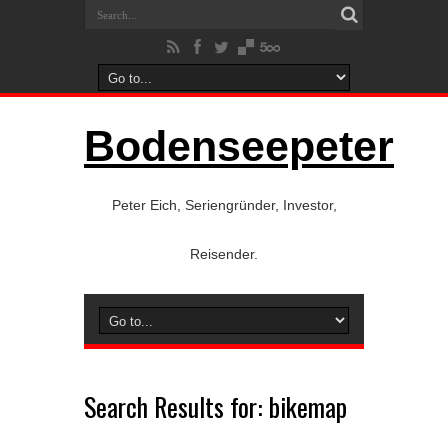
Bodenseepeter
Peter Eich, Seriengründer, Investor,
Reisender.
Search Results for:
bikemap