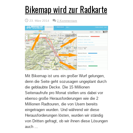
Bikemap wird zur Radkarte
23. März 2014
2 Kommentare
Mit Bikemap ist uns ein großer Wurf gelungen,
denn die Seite geht sozusagen ungeplant durch
die geblaubte Decke. Die 15 Millionen
Seitenaufrufe pro Monat stellen uns dabei vor
ebenso große Herausforderungen wie die 2
Millionen Radtouren, die von Usern bereits
eingetragen wurden. Und während wir diese
Herausforderungen lösten, wurden wir ständig
von Dritten gefragt, ob wir ihnen diese Lösungen
auch ...