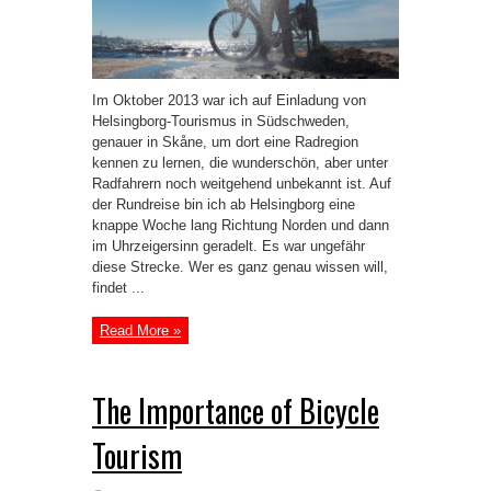
Im Oktober 2013 war ich auf Einladung von
Helsingborg-Tourismus in Südschweden,
genauer in Skåne, um dort eine Radregion
kennen zu lernen, die wunderschön, aber unter
Radfahrern noch weitgehend unbekannt ist. Auf
der Rundreise bin ich ab Helsingborg eine
knappe Woche lang Richtung Norden und dann
im Uhrzeigersinn geradelt. Es war ungefähr
diese Strecke. Wer es ganz genau wissen will,
findet ...
Read More »
The Importance of Bicycle
Tourism