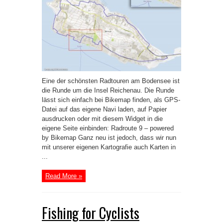
Eine der schönsten Radtouren am Bodensee ist
die Runde um die Insel Reichenau. Die Runde
lässt sich einfach bei Bikemap finden, als GPS-
Datei auf das eigene Navi laden, auf Papier
ausdrucken oder mit diesem Widget in die
eigene Seite einbinden: Radroute 9 – powered
by Bikemap Ganz neu ist jedoch, dass wir nun
mit unserer eigenen Kartografie auch Karten in
...
Read More »
Fishing for Cyclists